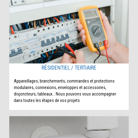
RÉSIDENTIEL / TERTIAIRE
Appareillages, branchements, commandes et protections
modulaires, connexions, enveloppes et accessoires,
disjoncteurs, tableaux… Nous pouvons vous accompagner
dans toutes les étapes de vos projets.