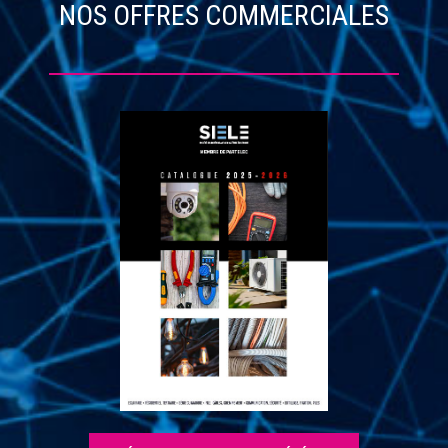
NOS OFFRES COMMERCIALES