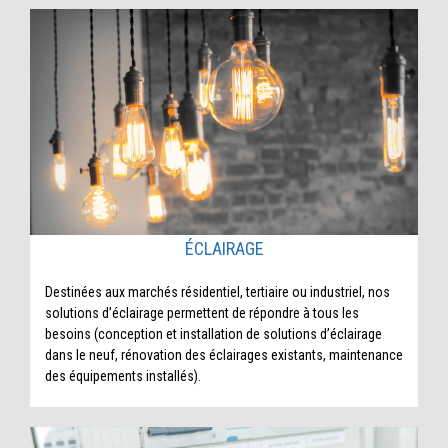
ÉCLAIRAGE
Destinées aux marchés résidentiel, tertiaire ou industriel, nos
solutions d’éclairage permettent de répondre à tous les
besoins (conception et installation de solutions d’éclairage
dans le neuf, rénovation des éclairages existants, maintenance
des équipements installés).