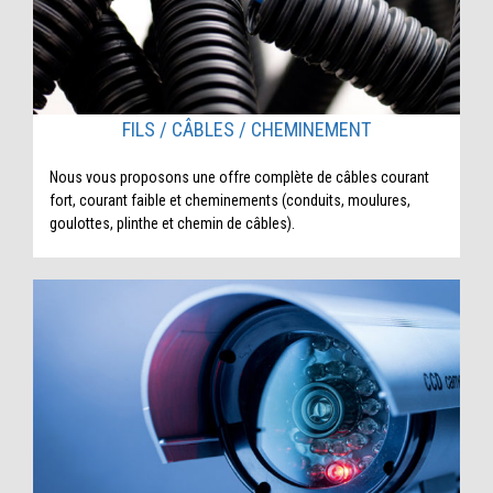
FILS / CÂBLES / CHEMINEMENT
Nous vous proposons une offre complète de câbles courant
fort, courant faible et cheminements (conduits, moulures,
goulottes, plinthe et chemin de câbles).