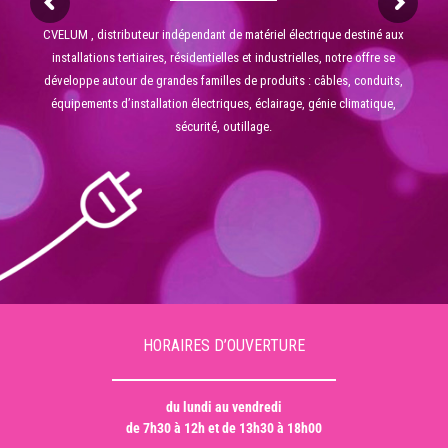
CVELUM , distributeur indépendant de matériel électrique destiné aux
installations tertiaires, résidentielles et industrielles, notre offre se
développe autour de grandes familles de produits : câbles, conduits,
équipements d’installation électriques, éclairage, génie climatique,
sécurité, outillage.
HORAIRES D’OUVERTURE
du lundi au vendredi
de 7h30 à 12h et de 13h30 à 18h00