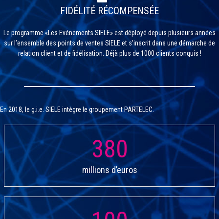
FIDÉLITÉ RÉCOMPENSÉE
Le programme «Les Evénements SIELE» est déployé depuis plusieurs années
sur l’ensemble des points de ventes SIELE et s’inscrit dans une démarche de
relation client et de fidélisation. Déjà plus de 1000 clients conquis !
En 2018, le g.i.e. SIELE intègre le groupement PARTELEC.
380
millions d’euros