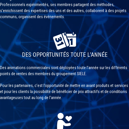
Professionnels expérimentés, ses membres partagent des méthodes,
s’enrichissent des expertises des uns et des autres, collaborent à des projets
communs, organisent des événements.
DES OPPORTUNITÉS TOUTE L’ANNÉE
Des animations commerciales sont déployées toute l’année sur les différents
points de ventes des membres du groupement SIELE.
Pour les partenaires, c’est l’opportunité de mettre en avant produits et services
et pour les clients la possibilité de bénéficier de prix attractifs et de conditions
avantageuses tout au long de l’année.