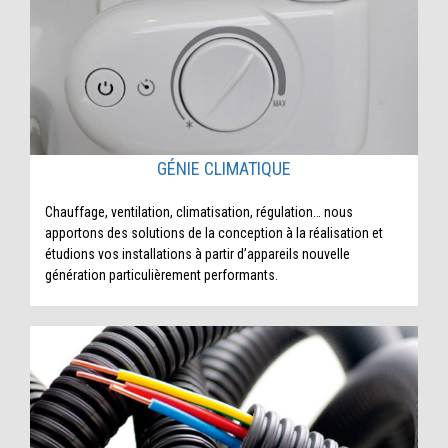
GÉNIE CLIMATIQUE
Chauffage, ventilation, climatisation, régulation… nous
apportons des solutions de la conception à la réalisation et
étudions vos installations à partir d’appareils nouvelle
génération particulièrement performants.