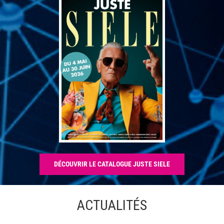
DÉCOUVRIR LE CATALOGUE JUSTE SIELE
ACTUALITÉS