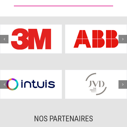
NOS PARTENAIRES