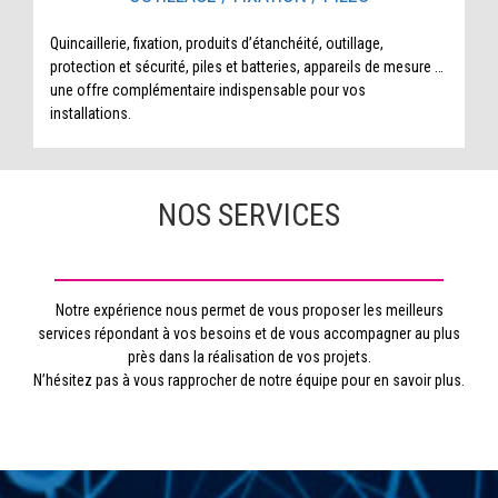
Quincaillerie, fixation, produits d’étanchéité, outillage,
protection et sécurité, piles et batteries, appareils de mesure …
une offre complémentaire indispensable pour vos
installations.
NOS SERVICES
Notre expérience nous permet de vous proposer les meilleurs
services répondant à vos besoins et de vous accompagner au plus
près dans la réalisation de vos projets.
N’hésitez pas à vous rapprocher de notre équipe pour en savoir plus.