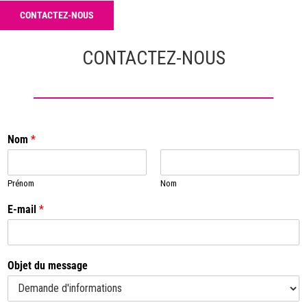
CONTACTEZ-NOUS
CONTACTEZ-NOUS
Nom
*
Prénom
Nom
E-mail
*
Objet du message