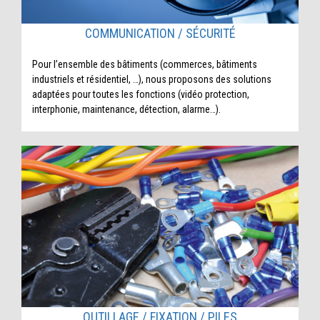
COMMUNICATION / SÉCURITÉ
Pour l’ensemble des bâtiments (commerces, bâtiments
industriels et résidentiel, …), nous proposons des solutions
adaptées pour toutes les fonctions (vidéo protection,
interphonie, maintenance, détection, alarme…).
OUTILLAGE / FIXATION / PILES