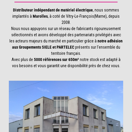
Distributeur indépendant de matériel électrique
, nous sommes
implantés à
Marolles
, à coté de Vitry-Le-François(Marne), depuis
2008.
Nous nous appuyons sur un réseau de fabricants rigoureusement
sélectionnés et avons développé des partenariats privilégiés avec
les acteurs majeurs du marché en particulier grâce à
notre adhésion
aux Groupements SIELE et PARTELEC
présents sur l’ensemble du
territoire français.
Avec plus de
5000 références sur 650m²
notre stock est adapté à
vos besoins et vous garantit une disponibilité près de chez vous.