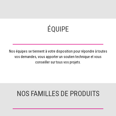
ÉQUIPE
Nos équipes se tiennent à votre disposition pour répondre à toutes
vos demandes, vous apporter un soutien technique et vous
conseiller sur tous vos projets.
NOS FAMILLES DE PRODUITS